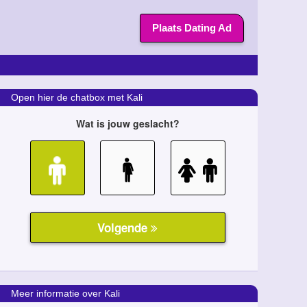
Plaats Dating Ad
Open hier de chatbox met Kali
Meer informatie over Kali